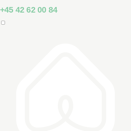
+45 42 62 00 84