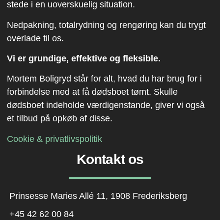
stede i en uoverskuelig situation.
Nedpakning, totalrydning og rengøring kan du trygt
overlade til os.
Vi er grundige, effektive og fleksible.
Mortem Boligryd står for alt, hvad du har brug for i
forbindelse med at få dødsboet tømt. Skulle
dødsboet indeholde værdigenstande, giver vi også
et tilbud på opkøb af disse.
Cookie & privatlivspolitik
Kontakt os
Prinsesse Maries Allé 11, 1908 Frederiksberg
+45 42 62 00 84