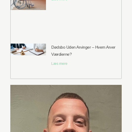
Dødsbo Uden Arvinger – Hvem Arver
Værdierne?
Læs mere