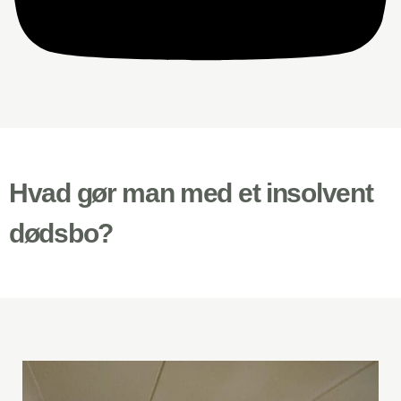
Hvad gør man med et insolvent
dødsbo?