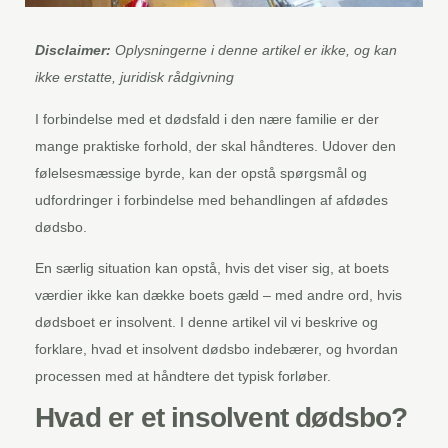
Disclaimer:
Oplysningerne i denne artikel er ikke, og kan
ikke erstatte, juridisk rådgivning
I forbindelse med et dødsfald i den nære familie er der
mange praktiske forhold, der skal håndteres. Udover den
følelsesmæssige byrde, kan der opstå spørgsmål og
udfordringer i forbindelse med behandlingen af afdødes
dødsbo.
En særlig situation kan opstå, hvis det viser sig, at boets
værdier ikke kan dække boets gæld – med andre ord, hvis
dødsboet er insolvent. I denne artikel vil vi beskrive og
forklare, hvad et insolvent dødsbo indebærer, og hvordan
processen med at håndtere det typisk forløber.
Hvad er et insolvent dødsbo?