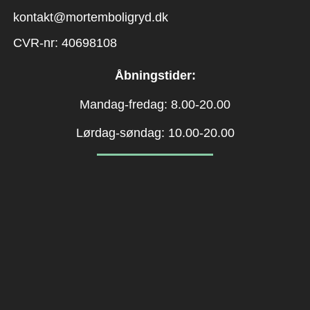
kontakt@mortemboligryd.dk
CVR-nr: 40698108
Åbningstider:
Mandag-fredag: 8.00-20.00
Lørdag-søndag: 10.00-20.00