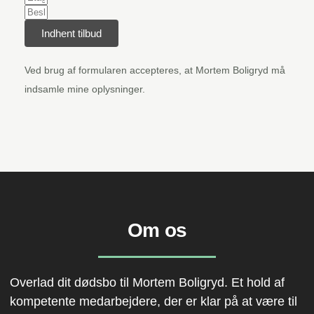
Indhent tilbud
Ved brug af formularen accepteres, at Mortem Boligryd må
indsamle mine oplysninger.
Om os
Overlad dit dødsbo til Mortem Boligryd. Et hold af
kompetente medarbejdere, der er klar på at være til