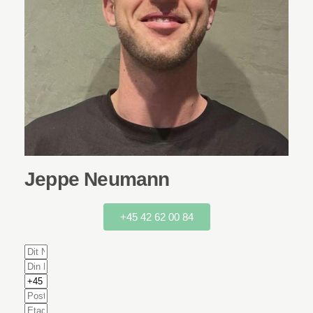
Jeppe Neumann
+45 42 62 00 84