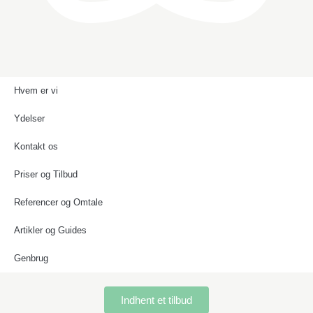
Hvem er vi
Ydelser
Kontakt os
Priser og Tilbud
Referencer og Omtale
Artikler og Guides
Genbrug
Indhent et tilbud