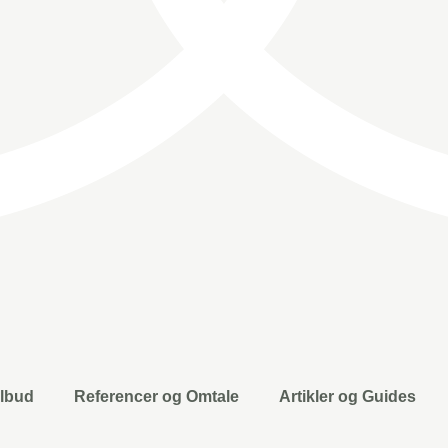
ilbud
Referencer og Omtale
Artikler og Guides