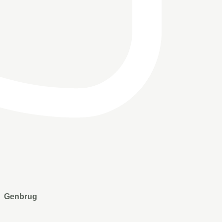
Genbrug