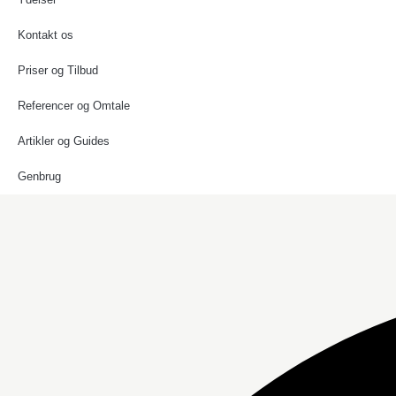
Kontakt os
Priser og Tilbud
Referencer og Omtale
Artikler og Guides
Genbrug