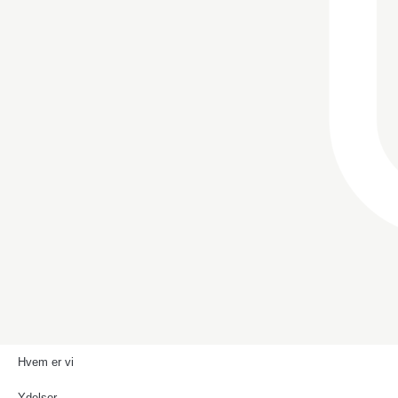
Hvem er vi
Ydelser