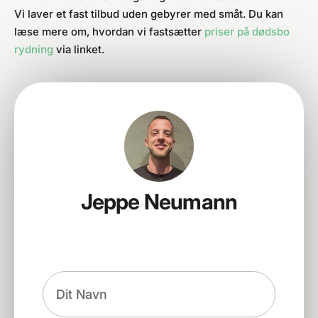
Vi laver et fast tilbud uden gebyrer med småt. Du kan
læse mere om, hvordan vi fastsætter
priser på dødsbo
rydning
via linket.
Jeppe Neumann