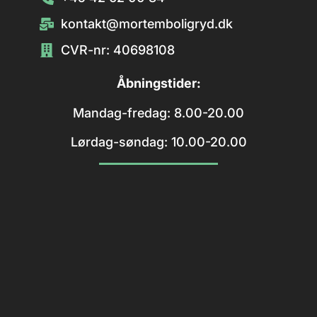
kontakt@mortemboligryd.dk
CVR-nr: 40698108
Åbningstider:
Mandag-fredag: 8.00-20.00
Lørdag-søndag: 10.00-20.00