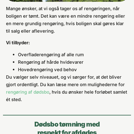
Mange ønsker, at vi også tager os af rengøringen, når
boligen er tømt. Det kan være en mindre rengøring eller
en mere grundig rengøring, hvis boligen skal gøres klar
til salg eller aflevering.
Vi tilbyder:
Overfladerengøring af alle rum
Rengøring af hårde hvidevarer
Hovedrengøring ved behov
Du vælger selv niveauet, og vi sørger for, at det bliver
gjort ordentligt. Du kan læse mere om mulighederne for
rengøring af dødsbo
, hvis du ønsker hele forløbet samlet
ét sted.
Dødsbo tømning med
respekt for afdødes