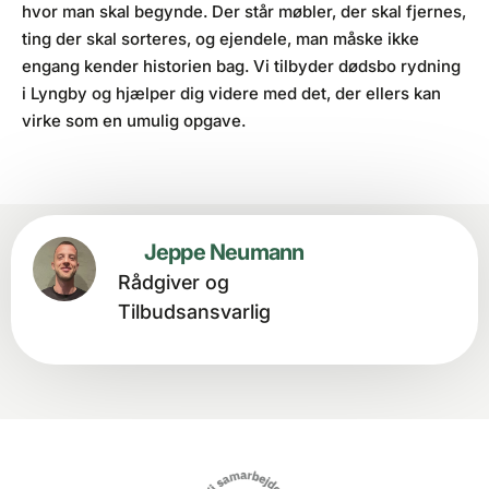
hvor man skal begynde. Der står møbler, der skal fjernes,
ting der skal sorteres, og ejendele, man måske ikke
engang kender historien bag. Vi tilbyder dødsbo rydning
i Lyngby og hjælper dig videre med det, der ellers kan
virke som en umulig opgave.
Jeppe Neumann
Rådgiver og
Tilbudsansvarlig