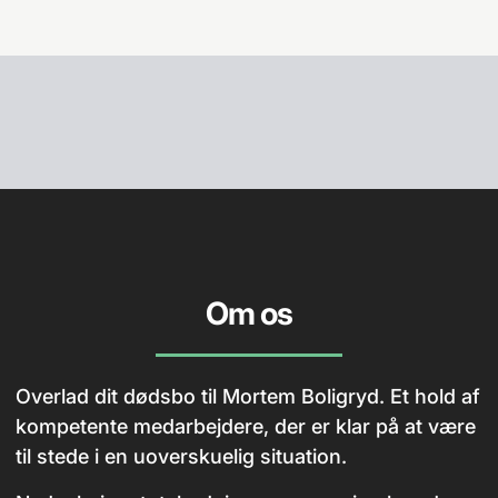
Om os
Overlad dit dødsbo til Mortem Boligryd. Et hold af
kompetente medarbejdere, der er klar på at være
til stede i en uoverskuelig situation.