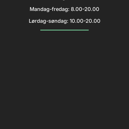
Mandag-fredag: 8.00-20.00
Lørdag-søndag: 10.00-20.00