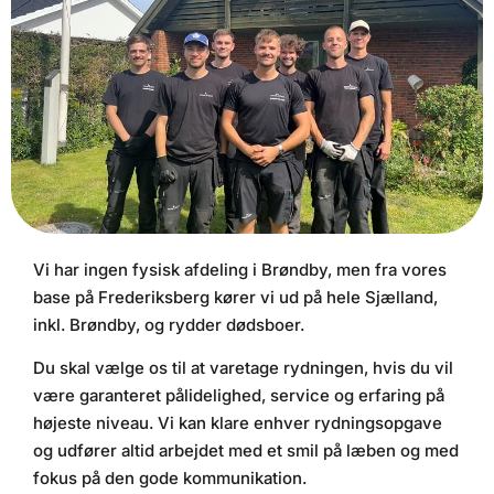
Vi har ingen fysisk afdeling i Brøndby, men fra vores
base på Frederiksberg kører vi ud på hele Sjælland,
inkl. Brøndby, og rydder dødsboer.
Du skal vælge os til at varetage rydningen, hvis du vil
være garanteret pålidelighed, service og erfaring på
højeste niveau. Vi kan klare enhver rydningsopgave
og udfører altid arbejdet med et smil på læben og med
fokus på den gode kommunikation.