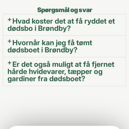
Spørgsmål og svar
Hvad koster det at få ryddet et
dødsbo i Brøndby?
Hvornår kan jeg få tømt
dødsboet i Brøndby?
Er det også muligt at få fjernet
hårde hvidevarer, tæpper og
gardiner fra dødsboet?