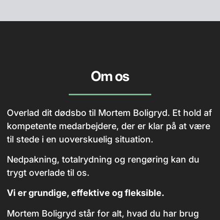
Om os
Overlad dit dødsbo til Mortem Boligryd. Et hold af
kompetente medarbejdere, der er klar på at være
til stede i en uoverskuelig situation.
Nedpakning, totalrydning og rengøring kan du
trygt overlade til os.
Vi er grundige, effektive og fleksible.
Mortem Boligryd står for alt, hvad du har brug