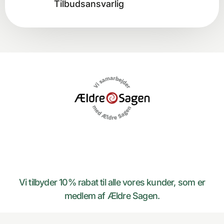
Tilbudsansvarlig
Vi tilbyder 10% rabat til alle vores kunder, som er
medlem af Ældre Sagen.