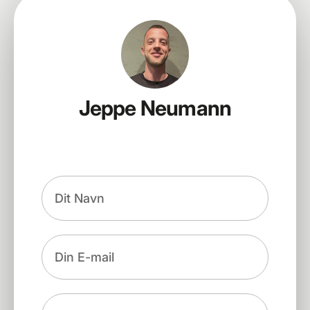
Jeppe Neumann