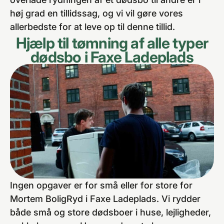
høj grad en tillidssag, og vi vil gøre vores
allerbedste for at leve op til denne tillid.
Hjælp til tømning af alle typer
dødsbo i Faxe Ladeplads
Ingen opgaver er for små eller for store for
Mortem BoligRyd i Faxe Ladeplads. Vi rydder
både små og store dødsboer i huse, lejligheder,