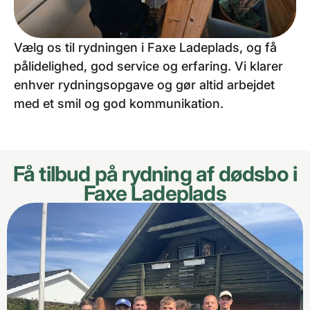
Vælg os til rydningen i Faxe Ladeplads, og få
pålidelighed, god service og erfaring. Vi klarer
enhver rydningsopgave og gør altid arbejdet
med et smil og god kommunikation.
Få tilbud på rydning af dødsbo i
Faxe Ladeplads