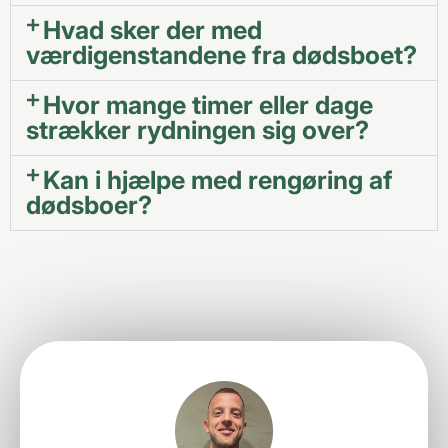
Hvad sker der med
værdigenstandene fra dødsboet?
Hvor mange timer eller dage
strækker rydningen sig over?
Kan i hjælpe med rengøring af
dødsboer?