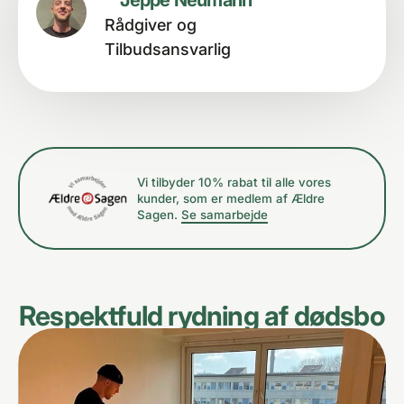
Rådgiver og
Tilbudsansvarlig
Vi tilbyder 10% rabat til alle vores
kunder, som er medlem af Ældre
Sagen.
Se samarbejde
Respektfuld rydning af dødsbo