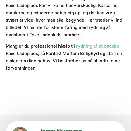
Faxe Ladeplads kan virke helt uoverskuelig. Kasserne,
møblerne og minderne hober sig op, og det kan være
svært at vide, hvor man skal begynde. Her træder vi ind i
billedet. Vi har derfor stor erfaring med rydning af
dødsboer i Faxe Ladeplads-området.
Mangler du professionel hjælp til
rydning af et dødsbo
i
Faxe Ladeplads, så kontakt Mortem BoligRyd og start en
dialog om dine behov. Vi bestræber os på at indfri dine
forventninger.
Jeppe Neumann