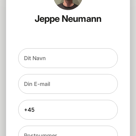
Jeppe Neumann