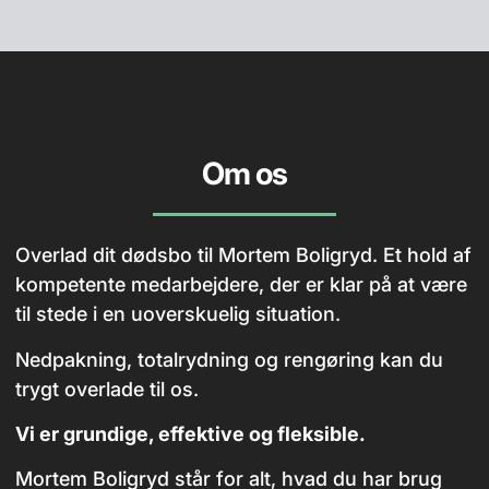
Om os
Overlad dit dødsbo til Mortem Boligryd. Et hold af
kompetente medarbejdere, der er klar på at være
til stede i en uoverskuelig situation.
Nedpakning, totalrydning og rengøring kan du
trygt overlade til os.
Vi er grundige, effektive og fleksible.
Mortem Boligryd står for alt, hvad du har brug