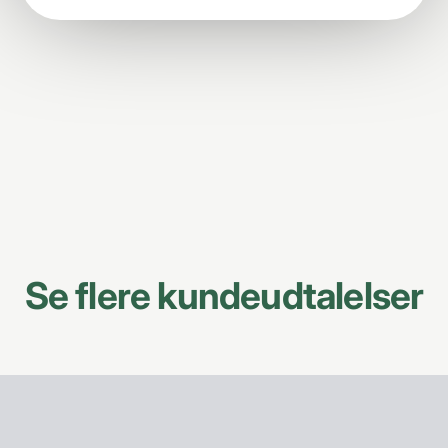
Se flere kundeudtalelser