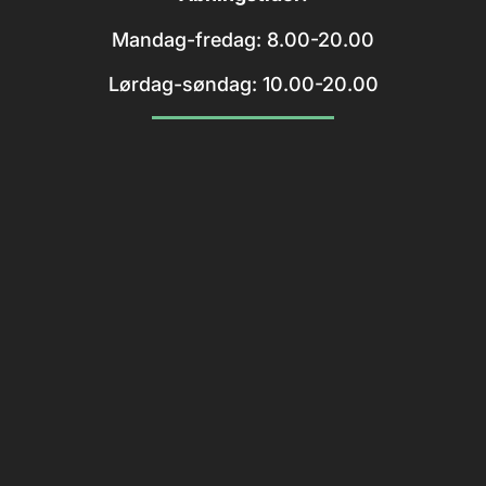
Mandag-fredag: 8.00-20.00
Lørdag-søndag: 10.00-20.00