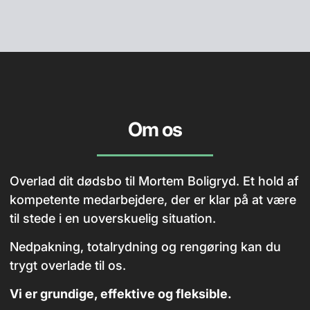
Om os
Overlad dit dødsbo til Mortem Boligryd. Et hold af
kompetente medarbejdere, der er klar på at være
til stede i en uoverskuelig situation.
Nedpakning, totalrydning og rengøring kan du
trygt overlade til os.
Vi er grundige, effektive og fleksible.