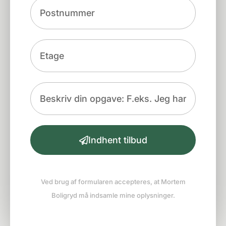
Indhent tilbud
Ved brug af formularen accepteres, at Mortem
Boligryd må indsamle mine oplysninger.