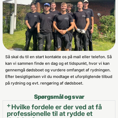
Så skal du til en start kontakte os på mail eller telefon. Så
kan vi sammen finde en dag og et tidspunkt, hvor vi kan
gennemgå dødsboet og vurdere omfanget af rydningen.
Efter besigtigelsen vil du modtage et uforpligtende tilbud
på rydning og evt. rengøring af dødsboet.
Spørgsmål og svar
Hvilke fordele er der ved at få
professionelle til at rydde et