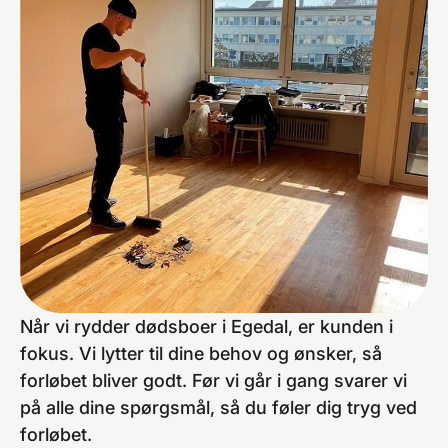
Når vi rydder dødsboer i Egedal, er kunden i
fokus. Vi lytter til dine behov og ønsker, så
forløbet bliver godt. Før vi går i gang svarer vi
på alle dine spørgsmål, så du føler dig tryg ved
forløbet.