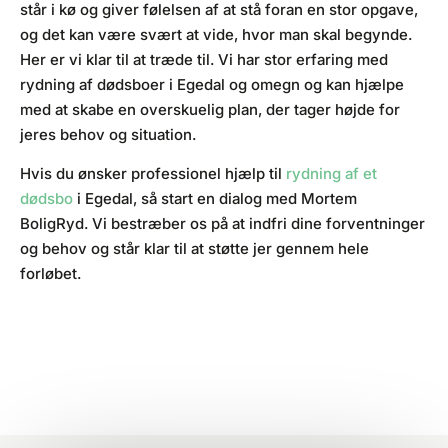
står i kø og giver følelsen af at stå foran en stor opgave,
og det kan være svært at vide, hvor man skal begynde.
Her er vi klar til at træde til. Vi har stor erfaring med
rydning af dødsboer i Egedal og omegn og kan hjælpe
med at skabe en overskuelig plan, der tager højde for
jeres behov og situation.
Hvis du ønsker professionel hjælp til
rydning af et
dødsbo
i Egedal, så start en dialog med Mortem
BoligRyd. Vi bestræber os på at indfri dine forventninger
og behov og står klar til at støtte jer gennem hele
forløbet.