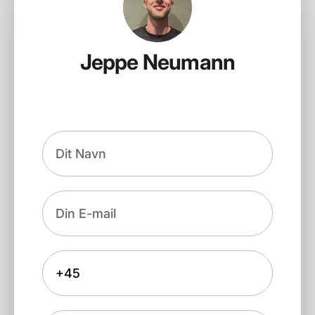
Jeppe Neumann