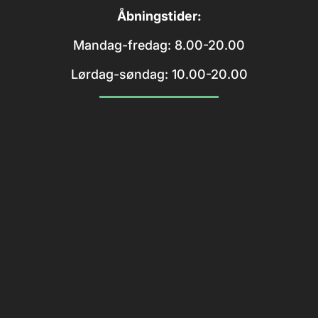
Åbningstider:
Mandag-fredag: 8.00-20.00
Lørdag-søndag: 10.00-20.00