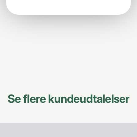
Se flere kundeudtalelser