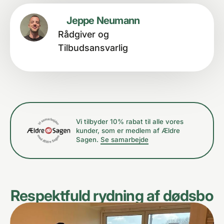
Jeppe Neumann
Rådgiver og
Tilbudsansvarlig
Vi tilbyder 10% rabat til alle vores
kunder, som er medlem af Ældre
Sagen.
Se samarbejde
Respektfuld rydning af dødsbo