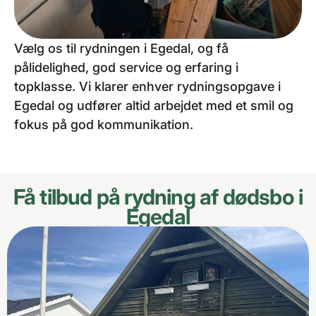
Vælg os til rydningen i Egedal, og få
pålidelighed, god service og erfaring i
topklasse. Vi klarer enhver rydningsopgave i
Egedal og udfører altid arbejdet med et smil og
fokus på god kommunikation.
Få tilbud på rydning af dødsbo i
Egedal