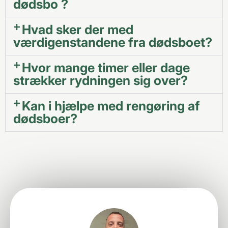
dødsbo ?
Hvad sker der med
værdigenstandene fra dødsboet?
Hvor mange timer eller dage
strækker rydningen sig over?
Kan i hjælpe med rengøring af
dødsboer?